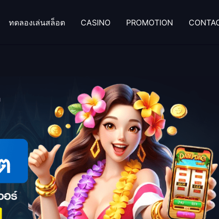
ทดลองเล่นสล็อต
CASINO
PROMOTION
CONTA