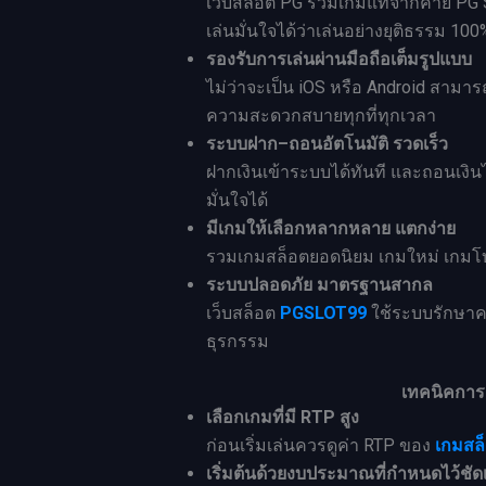
เว็บสล็อต PG รวมเกมแท้จากค่าย PG S
เล่นมั่นใจได้ว่าเล่นอย่างยุติธรรม 100
รองรับการเล่นผ่านมือถือเต็มรูปแบบ
ไม่ว่าจะเป็น iOS หรือ Android สามาร
ความสะดวกสบายทุกที่ทุกเวลา
ระบบฝาก–ถอนอัตโนมัติ รวดเร็ว
ฝากเงินเข้าระบบได้ทันที และถอนเงินได
มั่นใจได้
มีเกมให้เลือกหลากหลาย แตกง่าย
รวมเกมสล็อตยอดนิยม เกมใหม่ เกมโ
ระบบปลอดภัย มาตรฐานสากล
เว็บสล็อต
PGSLOT99
ใช้ระบบรักษาควา
ธุรกรรม
เทคนิคการเ
เลือกเกมที่มี RTP สูง
ก่อนเริ่มเล่นควรดูค่า RTP ของ
เกมสล
เริ่มต้นด้วยงบประมาณที่กำหนดไว้ชัด