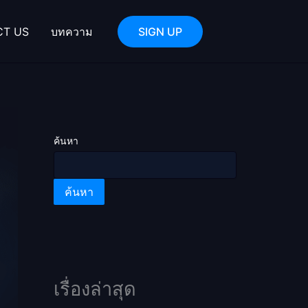
CT US
บทความ
SIGN UP
ค้นหา
ค้นหา
เรื่องล่าสุด