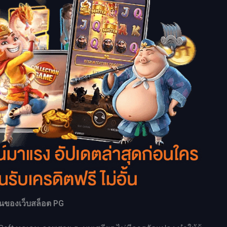
่นของเว็บสล็อต PG