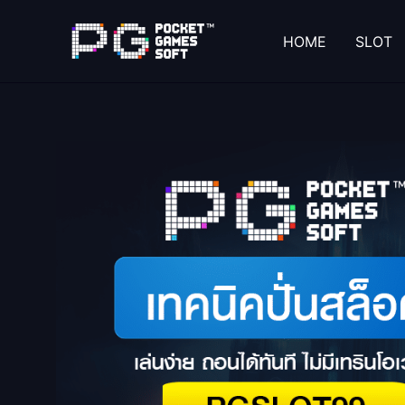
Skip
to
HOME
SLOT
content