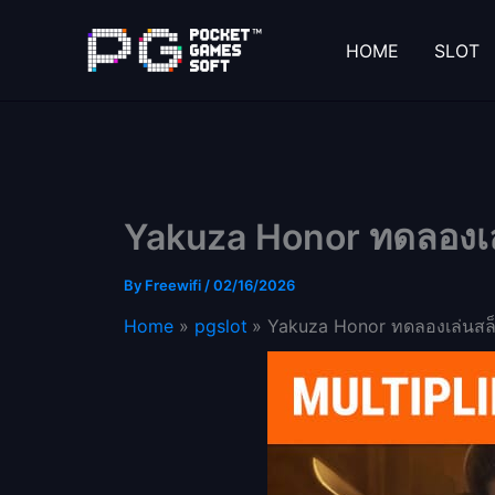
Skip
to
HOME
SLOT
content
Yakuza Honor ทดลองเล
By
Freewifi
/
02/16/2026
Home
pgslot
Yakuza Honor ทดลองเล่นสล