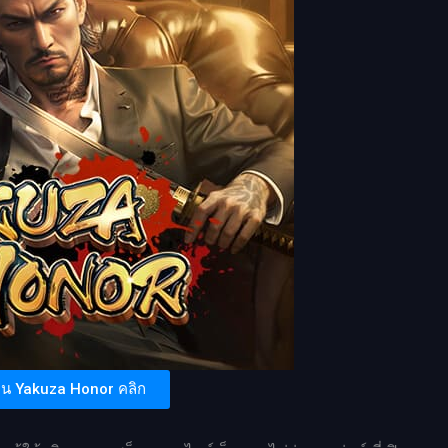
่น Yakuza Honor คลิก