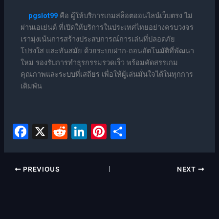
pgslot99
คือ ผู้ให้บริการเกมสล็อตออนไลน์เว็บตรง ไม่
ผ่านเอเย่นต์ ที่เปิดให้บริการในประเทศไทยอย่างครบวงจร
เรามุ่งเน้นการสร้างประสบการณ์การเล่นที่ปลอดภัย
โปร่งใส และทันสมัย ด้วยระบบฝาก-ถอนอัตโนมัติที่พัฒนา
ใหม่ รองรับการทำธุรกรรมรวดเร็ว พร้อมคัดสรรเกม
คุณภาพและระบบที่เสถียร เพื่อให้ผู้เล่นมั่นใจได้ในทุกการ
เดิมพัน
F
X
R
Li
Pi
S
a
e
n
nt
h
c
d
k
er
ar
PREVIOUS
NEXT
e
di
e
e
e
b
t
dI
st
o
n