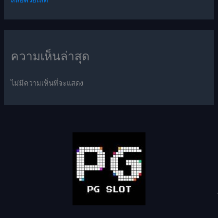
ความเห็นล่าสุด
ไม่มีความเห็นที่จะแสดง