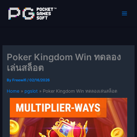
Skip
to
content
Poker Kingdom Win ทดลอง
เล่นสล็อต
By
Freewifi
/
02/16/2026
Home
pgslot
Poker Kingdom Win ทดลองเล่นสล็อต