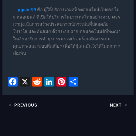
pgslot99
คือ ผู้ให้บริการเกมสล็อตออนไลน์เว็บตรง ไม่
ผ่านเอเย่นต์ ที่เปิดให้บริการในประเทศไทยอย่างครบวงจร
เรามุ่งเน้นการสร้างประสบการณ์การเล่นที่ปลอดภัย
โปร่งใส และทันสมัย ด้วยระบบฝาก-ถอนอัตโนมัติที่พัฒนา
ใหม่ รองรับการทำธุรกรรมรวดเร็ว พร้อมคัดสรรเกม
คุณภาพและระบบที่เสถียร เพื่อให้ผู้เล่นมั่นใจได้ในทุกการ
เดิมพัน
F
X
R
Li
Pi
S
a
e
n
nt
h
c
d
k
er
ar
PREVIOUS
NEXT
e
di
e
e
e
b
t
dI
st
o
n