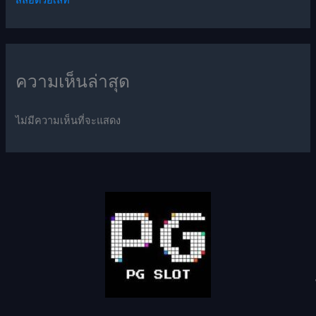
ความเห็นล่าสุด
ไม่มีความเห็นที่จะแสดง