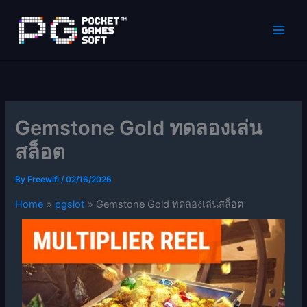
Skip
to
content
Gemstone Gold ทดลองเล่น
สล็อต
By
Freewifi
/
02/16/2026
Home
pgslot
Gemstone Gold ทดลองเล่นสล็อต