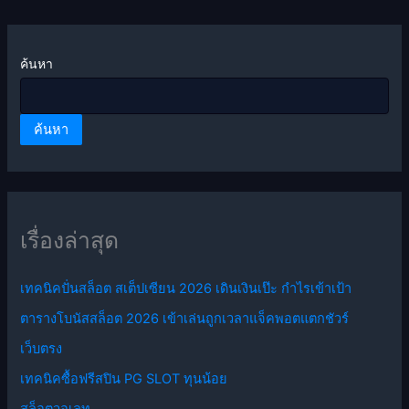
o
k
ค้นหา
ค้นหา
เรื่องล่าสุด
เทคนิคปั่นสล็อต สเต็ปเซียน 2026 เดินเงินเป๊ะ กำไรเข้าเป้า
ตารางโบนัสสล็อต 2026 เข้าเล่นถูกเวลาแจ็คพอตแตกชัวร์
เว็บตรง
เทคนิคซื้อฟรีสปิน PG SLOT ทุนน้อย
สล็อตวอเลท