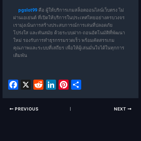
pgslot99
คือ ผู้ให้บริการเกมสล็อตออนไลน์เว็บตรง ไม่
ผ่านเอเย่นต์ ที่เปิดให้บริการในประเทศไทยอย่างครบวงจร
เรามุ่งเน้นการสร้างประสบการณ์การเล่นที่ปลอดภัย
โปร่งใส และทันสมัย ด้วยระบบฝาก-ถอนอัตโนมัติที่พัฒนา
ใหม่ รองรับการทำธุรกรรมรวดเร็ว พร้อมคัดสรรเกม
คุณภาพและระบบที่เสถียร เพื่อให้ผู้เล่นมั่นใจได้ในทุกการ
เดิมพัน
F
X
R
Li
Pi
S
a
e
n
nt
h
c
d
k
er
ar
PREVIOUS
NEXT
e
di
e
e
e
b
t
dI
st
o
n